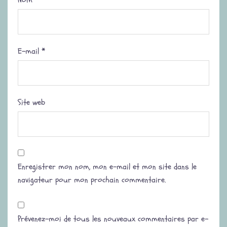
Nom
*
E-mail
*
Site web
Enregistrer mon nom, mon e-mail et mon site dans le
navigateur pour mon prochain commentaire.
Prévenez-moi de tous les nouveaux commentaires par e-