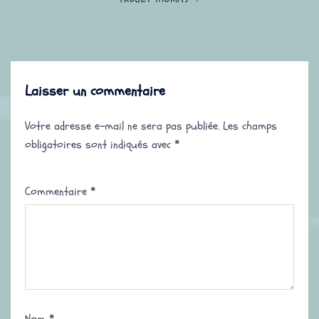
Laisser un commentaire
Votre adresse e-mail ne sera pas publiée.
Les champs
obligatoires sont indiqués avec
*
Commentaire
*