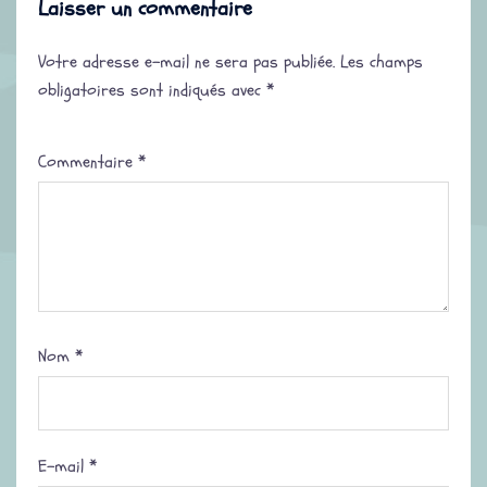
Laisser un commentaire
Votre adresse e-mail ne sera pas publiée.
Les champs
obligatoires sont indiqués avec
*
Commentaire
*
Nom
*
E-mail
*