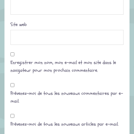
Site web
Enregistrer mon nom, mon e-mail et mon site dans le
navigateur pour mon prochain commentaire.
Prévenez-moi de tous les nouveaux commentaires par e-
mail.
Prévenez-moi de tous les nouveaux articles par e-mail.