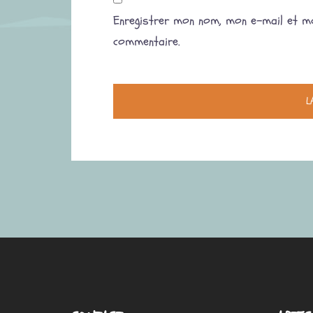
Enregistrer mon nom, mon e-mail et mo
commentaire.