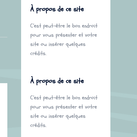
À propos de ce site
C’est peut-être le bon endroit
pour vous présenter et votre
site ou insérer quelques
crédits.
À propos de ce site
C’est peut-être le bon endroit
pour vous présenter et votre
site ou insérer quelques
crédits.