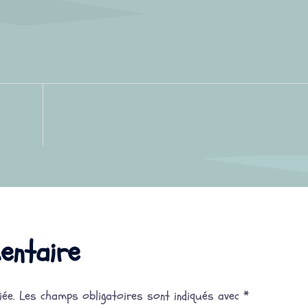
entaire
ée.
Les champs obligatoires sont indiqués avec
*