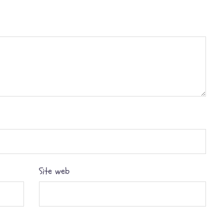
Site web