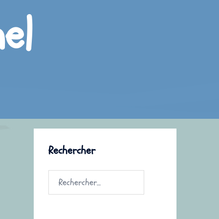
el
Rechercher
Rechercher :