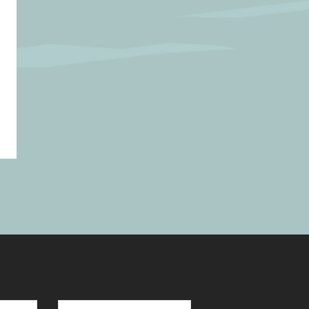
Rechercher :