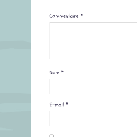
Commentaire
*
Nom
*
E-mail
*