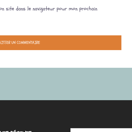
n site dans le navigateur pour mon prochain
Saisissez votre adresse e-mail…