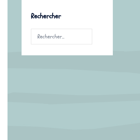
Rechercher
Rechercher :