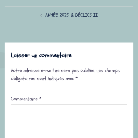
Navigation
ANNÉE 2025 & DÉCLICS II
d’article
Laisser un commentaire
Votre adresse e-mail ne sera pas publiée.
Les champs
obligatoires sont indiqués avec
*
Commentaire
*