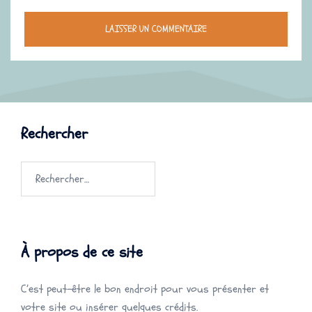
Rechercher
Rechercher :
À propos de ce site
C’est peut-être le bon endroit pour vous présenter et
votre site ou insérer quelques crédits.