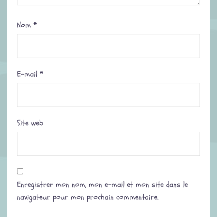
Nom
*
E-mail
*
Site web
Enregistrer mon nom, mon e-mail et mon site dans le
navigateur pour mon prochain commentaire.