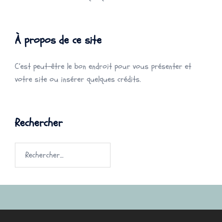
À propos de ce site
C’est peut-être le bon endroit pour vous présenter et
votre site ou insérer quelques crédits.
Rechercher
Rechercher :